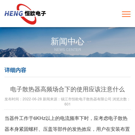
新闻中心
NEWS CENTER
详细内容
电子散热器高频场合下的使用应该注意什么
发布时间：2022-06-28 新闻来源：镇江市恒欧电子散热器有限公司 浏览次数：
601
当器件工作于6KHz以上的电流频率下时，应考虑电子散热
器本身紧固螺杆、压盖等部件的发热效应，用户在安装布置