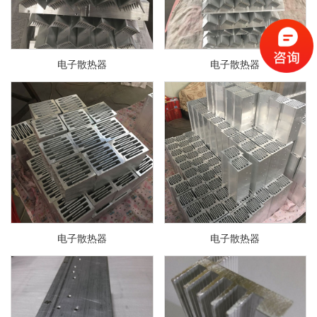
电子散热器
电子散热器
电子散热器
电子散热器