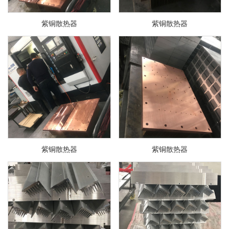
紫铜散热器
紫铜散热器
紫铜散热器
紫铜散热器