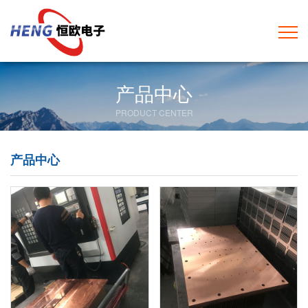
产品中心
PRODUCT CENTER
产品中心